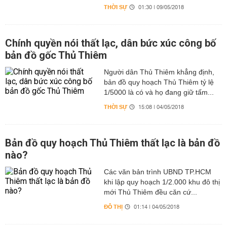
THỜI SỰ
01:30 | 09/05/2018
Chính quyền nói thất lạc, dân bức xúc công bố
bản đồ gốc Thủ Thiêm
Người dân Thủ Thiêm khẳng định,
bản đồ quy hoạch Thủ Thiêm tỷ lệ
1/5000 là có và họ đang giữ tấm...
THỜI SỰ
15:08 | 04/05/2018
Bản đồ quy hoạch Thủ Thiêm thất lạc là bản đồ
nào?
Các văn bản trình UBND TP.HCM
khi lập quy hoạch 1/2.000 khu đô thị
mới Thủ Thiêm đều căn cứ...
ĐÔ THỊ
01:14 | 04/05/2018