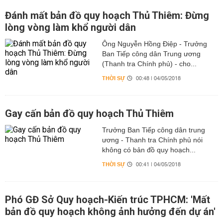
Đánh mất bản đồ quy hoạch Thủ Thiêm: Đừng
lòng vòng làm khổ người dân
Ông Nguyễn Hồng Điệp - Trưởng
Ban Tiếp công dân Trung ương
(Thanh tra Chính phủ) - cho...
THỜI SỰ
00:48 | 04/05/2018
Gay cấn bản đồ quy hoạch Thủ Thiêm
Trưởng Ban Tiếp công dân trung
ương - Thanh tra Chính phủ nói
không có bản đồ quy hoạch...
THỜI SỰ
00:41 | 04/05/2018
Phó GĐ Sở Quy hoạch-Kiến trúc TPHCM: 'Mất
bản đồ quy hoạch không ảnh hưởng đến dự án'