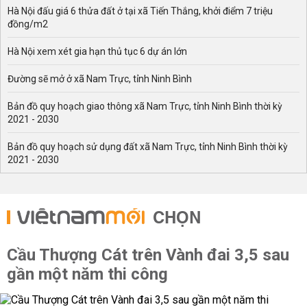
Hà Nội đấu giá 6 thửa đất ở tại xã Tiến Thắng, khởi điểm 7 triệu
đồng/m2
Hà Nội xem xét gia hạn thủ tục 6 dự án lớn
Đường sẽ mở ở xã Nam Trực, tỉnh Ninh Bình
Bản đồ quy hoạch giao thông xã Nam Trực, tỉnh Ninh Bình thời kỳ
2021 - 2030
Bản đồ quy hoạch sử dụng đất xã Nam Trực, tỉnh Ninh Bình thời kỳ
2021 - 2030
CHỌN
Cầu Thượng Cát trên Vành đai 3,5 sau
gần một năm thi công