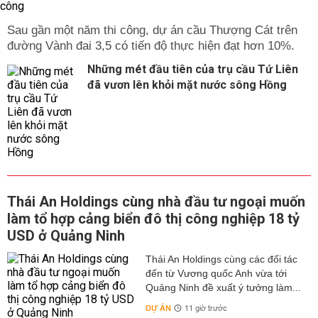
Sau gần một năm thi công, dự án cầu Thượng Cát trên
đường Vành đai 3,5 có tiến độ thực hiện đạt hơn 10%.
Những mét đầu tiên của trụ cầu Tứ Liên
đã vươn lên khỏi mặt nước sông Hồng
Thái An Holdings cùng nhà đầu tư ngoại muốn
làm tổ hợp cảng biển đô thị công nghiệp 18 tỷ
USD ở Quảng Ninh
Thái An Holdings cùng các đối tác
đến từ Vương quốc Anh vừa tới
Quảng Ninh đề xuất ý tưởng làm...
DỰ ÁN
11 giờ trước