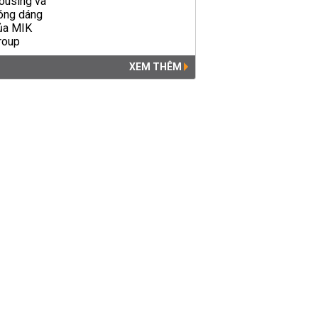
XEM THÊM