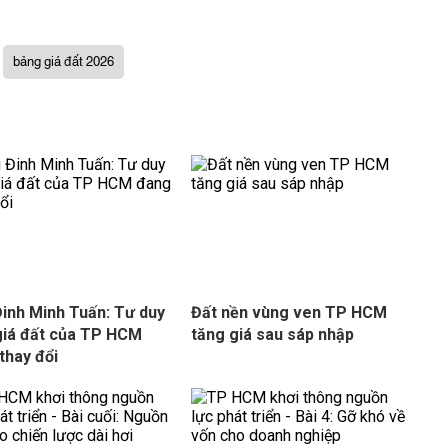
bảng giá đất 2026
inh Minh Tuấn: Tư duy
Đất nền vùng ven TP HCM
giá đất của TP HCM
tăng giá sau sáp nhập
thay đổi