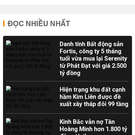
ĐỌC NHIỀU NHẤT
Danh tính Bất động sản
Fortis, công ty 5 tháng
tuổi vừa mua lại Serenity
từ Phát Đạt với giá 2.500
tỷ đồng
Hiện trạng khu đất cạnh
hầm Kim Liên được đề
xuất xây tháp đôi 99 tầng
Kinh Bắc vẫn nợ Tân
Hoàng Minh hơn 1.800 tỷ