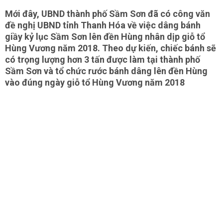
Mới đây, UBND thành phố Sầm Sơn đã có công văn
đề nghị UBND tỉnh Thanh Hóa về việc dâng bánh
giầy kỷ lục Sầm Sơn lên đền Hùng nhân dịp giỗ tổ
Hùng Vương năm 2018. Theo dự kiến, chiếc bánh sẽ
có trọng lượng hơn 3 tấn được làm tại thành phố
Sầm Sơn và tổ chức rước bánh dâng lên đền Hùng
vào đúng ngày giỗ tổ Hùng Vương năm 2018