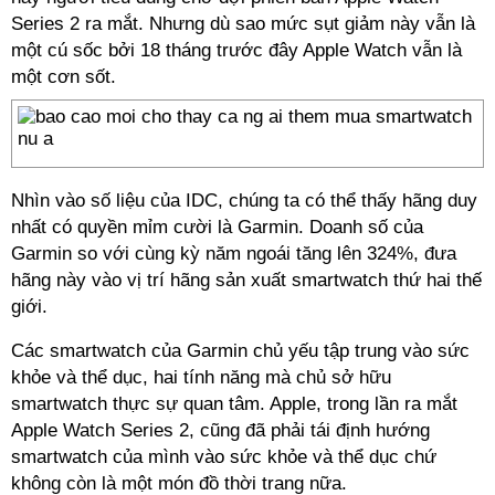
Series 2 ra mắt. Nhưng dù sao mức sụt giảm này vẫn là
một cú sốc bởi 18 tháng trước đây Apple Watch vẫn là
một cơn sốt.
Nhìn vào số liệu của IDC, chúng ta có thể thấy hãng duy
nhất có quyền mỉm cười là Garmin. Doanh số của
Garmin so với cùng kỳ năm ngoái tăng lên 324%, đưa
hãng này vào vị trí hãng sản xuất smartwatch thứ hai thế
giới.
Các smartwatch của Garmin chủ yếu tập trung vào sức
khỏe và thể dục, hai tính năng mà chủ sở hữu
smartwatch thực sự quan tâm. Apple, trong lần ra mắt
Apple Watch Series 2, cũng đã phải tái định hướng
smartwatch của mình vào sức khỏe và thể dục chứ
không còn là một món đồ thời trang nữa.