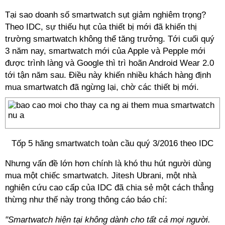
Tại sao doanh số smartwatch sụt giảm nghiêm trọng?
Theo IDC, sự thiếu hụt của thiết bị mới đã khiến thị
trường smartwatch không thể tăng trưởng. Tới cuối quý
3 năm nay, smartwatch mới của Apple và Pepple mới
được trình làng và Google thì trì hoãn Android Wear 2.0
tới tận năm sau. Điều này khiến nhiều khách hàng định
mua smartwatch đã ngừng lại, chờ các thiết bị mới.
Tốp 5 hãng smartwatch toàn cầu quý 3/2016 theo IDC
Nhưng vấn đề lớn hơn chính là khó thu hút người dùng
mua một chiếc smartwatch. Jitesh Ubrani, một nhà
nghiên cứu cao cấp của IDC đã chia sẻ một cách thẳng
thừng như thế này trong thông cáo báo chí:
"Smartwatch hiện tại không dành cho tất cả mọi người.