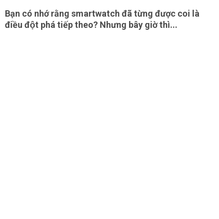
Bạn có nhớ rằng smartwatch đã từng được coi là
điều đột phá tiếp theo? Nhưng bây giờ thì...