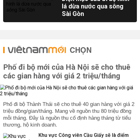
lá dừa nước qua sông
Sài Gòn
CHỌN
Phố đi bộ mới của Hà Nội sẽ cho thuê
các gian hàng với giá 2 triệu/tháng
Phố đi bộ Thành Thái sẽ cho thuê 40 gian hàng với giá 2
triệu đồng/gian/tháng. Mang về nguồn thu 80 triệu đồng
mỗi tháng. Đây là nguồn thu cố định hàng tháng từ tiểu
thương, hộ kinh doanh.
Khu vực Công viên Cầu Giấy sẽ là điểm