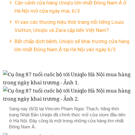
Cận cảnh cửa hàng Uniqlo lớn nhất Đông Nam Á ở
Hà Nội mở cửa ngày mai, 6/3
Vì sao các thương hiệu thời trang nổi tiếng Louis
Vuitton, Uniqlo và Zara cập bến Việt Nam?
Bất chấp dịch bệnh, Uniqlo sẽ khai trương cửa hàng
lớn nhất Đông Nam Á tại Hà Nội vào ngày 6/3
Sáng nay (6/3) tại Vincom Phạm Ngọc Thạch, hãng thời
trang Nhật Bản Uniqlo đã chính thức mở cửa store đầu tiên
ở Hà Nội. Đây cũng là một trong những cửa hàng lớn nhất
Đông Nam Á.