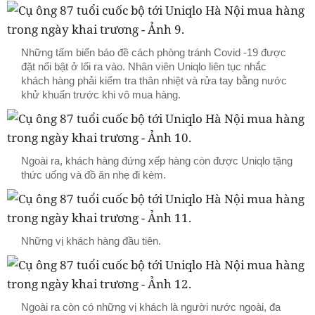
Những tấm biển báo đề cách phòng tránh Covid -19 được
đặt nổi bật ở lối ra vào. Nhân viên Uniqlo liên tục nhắc
khách hàng phải kiểm tra thân nhiệt và rửa tay bằng nước
khử khuẩn trước khi vô mua hàng.
Ngoài ra, khách hàng đứng xếp hàng còn được Uniqlo tặng
thức uống và đồ ăn nhẹ đi kèm.
Những vị khách hàng đầu tiên.
Ngoài ra còn có những vị khách là người nước ngoài, đa