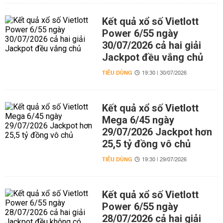
Kết quả xổ số Vietlott
Power 6/55 ngày
30/07/2026 cả hai giải
Jackpot đều vắng chủ
TIÊU DÙNG
19:30 | 30/07/2026
Kết quả xổ số Vietlott
Mega 6/45 ngày
29/07/2026 Jackpot hơn
25,5 tỷ đồng vô chủ
TIÊU DÙNG
19:30 | 29/07/2026
Kết quả xổ số Vietlott
Power 6/55 ngày
28/07/2026 cả hai giải