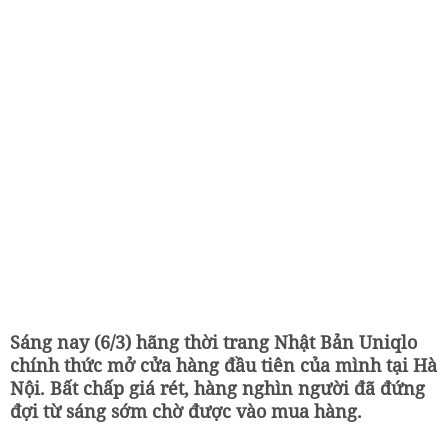
Sáng nay (6/3) hãng thời trang Nhật Bản Uniqlo
chính thức mở cửa hàng đầu tiên của mình tại Hà
Nội. Bất chấp giá rét, hàng nghìn người đã đứng
đợi từ sáng sớm chờ được vào mua hàng.