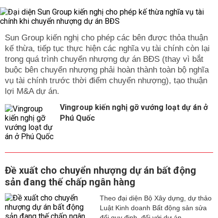
Sun Group kiến nghị cho phép các bên được thỏa thuận
kế thừa, tiếp tục thực hiện các nghĩa vụ tài chính còn lại
trong quá trình chuyển nhượng dự án BĐS (thay vì bắt
buộc bên chuyển nhượng phải hoàn thành toàn bộ nghĩa
vụ tài chính trước thời điểm chuyển nhượng), tạo thuận
lợi M&A dự án.
Vingroup kiến nghị gỡ vướng loạt dự án ở
Phú Quốc
Đề xuất cho chuyển nhượng dự án bất động
sản đang thế chấp ngân hàng
Theo đại diện Bộ Xây dựng, dự thảo
Luật Kinh doanh Bất động sản sửa
đổi quy định, đối với dự án...