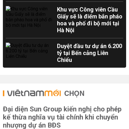
Khu vực Công viên Cầu
Giấy sẽ là điểm bắn pháo
hoa và phố đi bộ mới tại
Hà Nội
Duyệt đầu tư dự án 6.200
tỷ tại Bến cảng Liên
Chiểu
CHỌN
Đại diện Sun Group kiến nghị cho phép
kế thừa nghĩa vụ tài chính khi chuyển
nhượng dự án BĐS