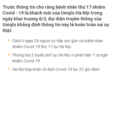
Trước thông tin cho rằng bệnh nhân thứ 17 nhiễm
Covid - 19 là khách mời của Uniqlo Hà Nội trong
ngày khai trương 6/3, đại diện truyền thông của
Uniqlo khẳng định thông tin này là hoàn toàn sai sự
thật.
Cách li ngay 26 người có tiếp xúc gần với bệnh nhân
nhiễm Covid-19 thứ 17 tại Hà Nội
Phong tỏa 2 tuyến phố tại Hà Nội vì phát hiện 1 ca nghi
nhiễm Covid-19
Hà Nội họp khẩn về dịch Covid-19 lúc 22 giờ đêm