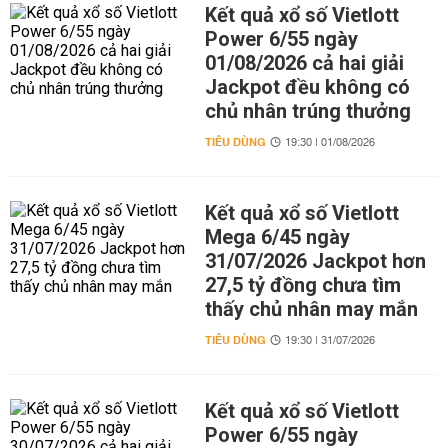
Kết quả xổ số Vietlott
Power 6/55 ngày
01/08/2026 cả hai giải
Jackpot đều không có
chủ nhân trúng thưởng
TIÊU DÙNG
19:30 | 01/08/2026
Kết quả xổ số Vietlott
Mega 6/45 ngày
31/07/2026 Jackpot hơn
27,5 tỷ đồng chưa tìm
thấy chủ nhân may mắn
TIÊU DÙNG
19:30 | 31/07/2026
Kết quả xổ số Vietlott
Power 6/55 ngày