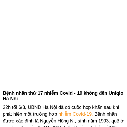
Bệnh nhân thứ 17 nhiễm Covid - 19 không đến Uniqlo
Hà Nội
22h tối 6/3, UBND Hà Nội đã có cuộc họp khẩn sau khi
phát hiện một trường hợp
nhiễm Covid-19.
Bệnh nhân
được xác định là Nguyễn Hồng N., sinh năm 1993, quê ở