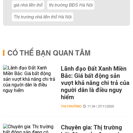
giá nhà liền thổ
thị trường BĐS Hà Nội
Thị trường nhà liền thổ Hà Nội
CÓ THỂ BẠN QUAN TÂM
Lãnh đạo Đất Xanh Miền
Bắc: Giá bất động sản
vượt khả năng chi trả của
người dân là điều nguy
hiểm
THỊ TRƯỜNG
11:34 | 27/11/2025
Chuyên gia: Thị trường