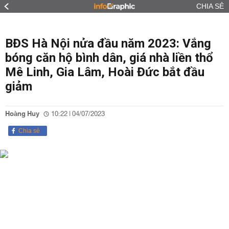
CHIA SẺ
BĐS Hà Nội nửa đầu năm 2023: Vắng
bóng căn hộ bình dân, giá nhà liền thổ
Mê Linh, Gia Lâm, Hoài Đức bắt đầu
giảm
Hoàng Huy
10:22 | 04/07/2023
Chia sẻ