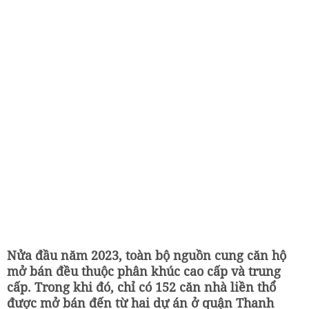
Nửa đầu năm 2023, toàn bộ nguồn cung căn hộ
mở bán đều thuộc phân khúc cao cấp và trung
cấp. Trong khi đó, chỉ có 152 căn nhà liền thổ
được mở bán đến từ hai dự án ở quận Thanh