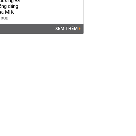
XEM THÊM