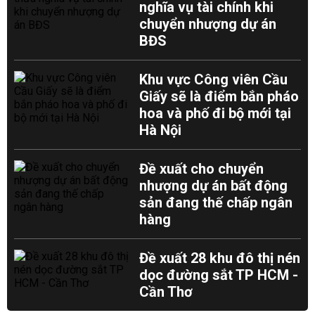
nghĩa vụ tài chính khi
chuyển nhượng dự án
BĐS
Khu vực Công viên Cầu
Giấy sẽ là điểm bắn pháo
hoa và phố đi bộ mới tại
Hà Nội
Đề xuất cho chuyển
nhượng dự án bất động
sản đang thế chấp ngân
hàng
Đề xuất 28 khu đô thị nén
dọc đường sắt TP HCM -
Cần Thơ