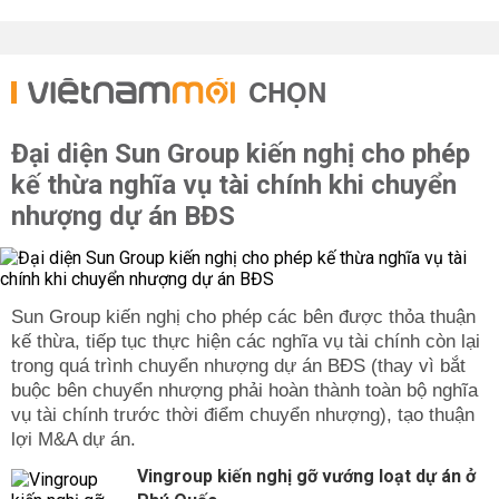
CHỌN
Đại diện Sun Group kiến nghị cho phép
kế thừa nghĩa vụ tài chính khi chuyển
nhượng dự án BĐS
Sun Group kiến nghị cho phép các bên được thỏa thuận
kế thừa, tiếp tục thực hiện các nghĩa vụ tài chính còn lại
trong quá trình chuyển nhượng dự án BĐS (thay vì bắt
buộc bên chuyển nhượng phải hoàn thành toàn bộ nghĩa
vụ tài chính trước thời điểm chuyển nhượng), tạo thuận
lợi M&A dự án.
Vingroup kiến nghị gỡ vướng loạt dự án ở