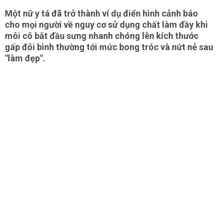
Một nữ y tá đã trở thành ví dụ điển hình cảnh báo
cho mọi người về nguy cơ sử dụng chất làm đầy khi
môi cô bắt đầu sưng nhanh chóng lên kích thước
gấp đôi bình thường tới mức bong tróc và nứt nẻ sau
"làm đẹp".