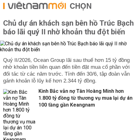
CHỌN
Chủ dự án khách sạn bên hồ Trúc Bạch
báo lãi quý II nhờ khoản thu đột biến
Quý II/2026, Ocean Group lãi sau thuế hơn 15 tỷ đồng
nhờ khoản tiền liên quan đến tiền đặt mua cổ phần với
đối tác từ các năm trước. Tính đến 30/6, tập đoàn vẫn
gánh khoản lỗ lũy kế hơn 2.344 tỷ đồng.
Kinh Bắc vẫn nợ Tân Hoàng Minh hơn
1.800 tỷ đồng từ thương vụ mua lại dự án
100 tầng gần Keangnam