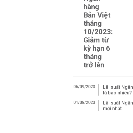
hàng
Bản Việt
tháng
10/2023:
Giảm từ
kỳ hạn 6
tháng
trở lên
06/09/2023
Lãi suất Ngân
là bao nhiêu?
01/08/2023
Lãi suất Ngân
mới nhất