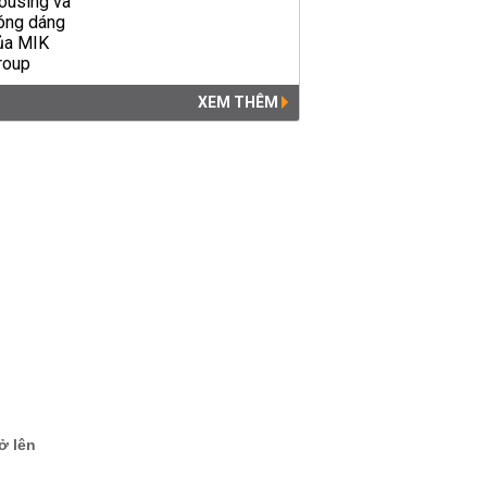
XEM THÊM