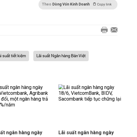
Theo
Dòng Vốn Kinh Doanh
Copy link
ãi suất tiết kiệm
Lãi suất Ngân hàng Bản Việt
uất ngân hàng ngày
Lãi suất ngân hàng ngày