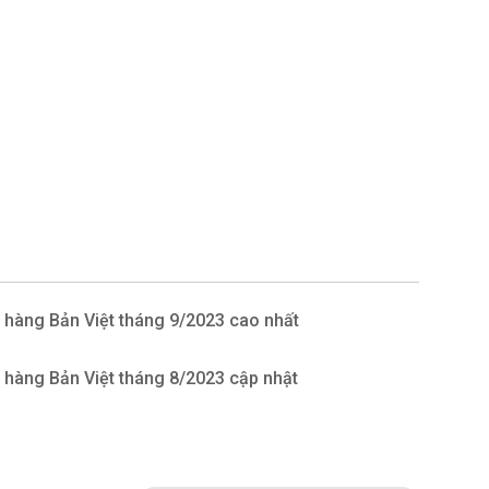
 hàng Bản Việt tháng 9/2023 cao nhất
 hàng Bản Việt tháng 8/2023 cập nhật