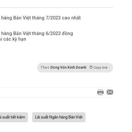
 hàng Bản Việt tháng 7/2023 cao nhất
 hàng Bản Việt tháng 6/2023 đồng
ại các kỳ hạn
Theo
Dòng Vốn Kinh Doanh
Copy link
ãi suất tiết kiệm
Lãi suất Ngân hàng Bản Việt