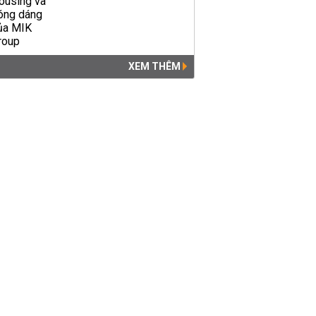
XEM THÊM