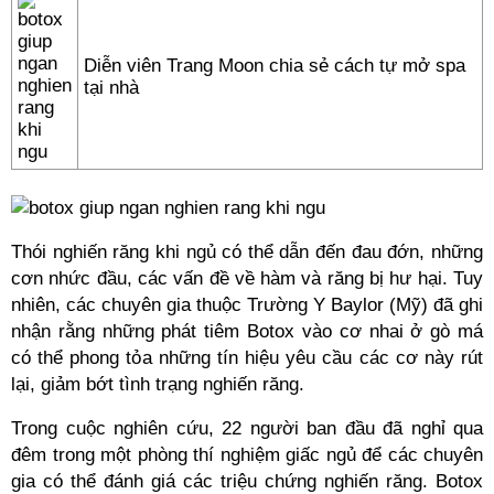
Diễn viên Trang Moon chia sẻ cách tự mở spa
tại nhà
Thói nghiến răng khi ngủ có thể dẫn đến đau đớn, những
cơn nhức đầu, các vấn đề về hàm và răng bị hư hại. Tuy
nhiên, các chuyên gia thuộc Trường Y Baylor (Mỹ) đã ghi
nhận rằng những phát tiêm Botox vào cơ nhai ở gò má
có thể phong tỏa những tín hiệu yêu cầu các cơ này rút
lại, giảm bớt tình trạng nghiến răng.
Trong cuộc nghiên cứu, 22 người ban đầu đã nghỉ qua
đêm trong một phòng thí nghiệm giấc ngủ để các chuyên
gia có thể đánh giá các triệu chứng nghiến răng. Botox