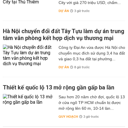
City với giá 270 triệu USD, chấm...
DỰ ÁN
3 giờ trước
Hà Nội chuyển đổi đất Tây Tựu làm dự án trung
tâm văn phòng kết hợp dịch vụ thương mại
Công ty Đại An vừa được Hà Nội cho
chuyển mục đích sử dụng 3,4 ha đất
và giao 0,3 ha đất tại phường...
DỰ ÁN
8 giờ trước
Thiết kế quốc lộ 13 mở rộng gần gấp ba lần
Sau hơn 20 năm chờ đợi, quốc lộ 13
ở cửa ngõ TP HCM chuẩn bị được
mở rộng lên 60 m, 10-14 làn...
QUY HOẠCH
3 giờ trước