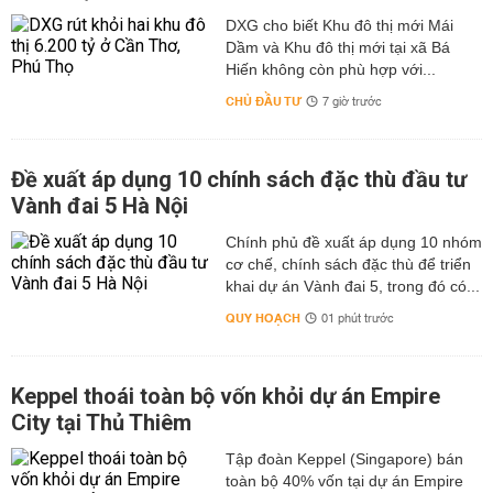
DXG cho biết Khu đô thị mới Mái
Dầm và Khu đô thị mới tại xã Bá
Hiến không còn phù hợp với...
CHỦ ĐẦU TƯ
7 giờ trước
Đề xuất áp dụng 10 chính sách đặc thù đầu tư
Vành đai 5 Hà Nội
Chính phủ đề xuất áp dụng 10 nhóm
cơ chế, chính sách đặc thù để triển
khai dự án Vành đai 5, trong đó có...
QUY HOẠCH
01 phút trước
Keppel thoái toàn bộ vốn khỏi dự án Empire
City tại Thủ Thiêm
Tập đoàn Keppel (Singapore) bán
toàn bộ 40% vốn tại dự án Empire