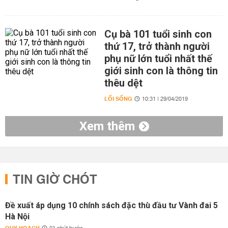
Cụ bà 101 tuổi sinh con
thứ 17, trở thành người
phụ nữ lớn tuổi nhất thế
giới sinh con là thông tin
thêu dệt
LỐI SỐNG
10:31 | 29/04/2019
Xem thêm
TIN GIỜ CHÓT
Đề xuất áp dụng 10 chính sách đặc thù đầu tư Vành đai 5
Hà Nội