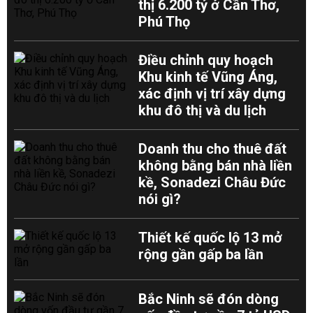
thị 6.200 tỷ ở Cần Thơ,
Phú Thọ
Điều chỉnh quy hoạch
Khu kinh tế Vũng Áng,
xác định vị trí xây dựng
khu đô thị và du lịch
Doanh thu cho thuê đất
không bằng bán nhà liền
kề, Sonadezi Châu Đức
nói gì?
Thiết kế quốc lộ 13 mở
rộng gần gấp ba lần
Bắc Ninh sẽ đón dòng