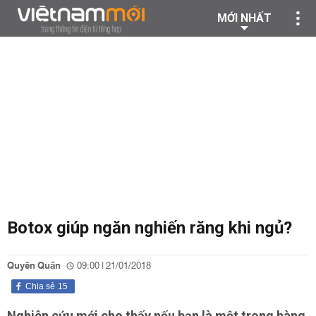
MỚI NHẤT
Botox giúp ngăn nghiến răng khi ngủ?
Quyên Quân
09:00 | 21/01/2018
Chia sẻ
15
Nghiên cứu mới cho thấy nếu bạn là một trong hàng