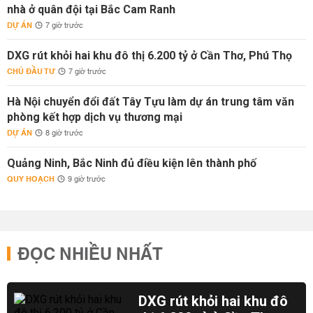
nhà ở quân đội tại Bắc Cam Ranh
DỰ ÁN
7 giờ trước
DXG rút khỏi hai khu đô thị 6.200 tỷ ở Cần Thơ, Phú Thọ
CHỦ ĐẦU TƯ
7 giờ trước
Hà Nội chuyển đổi đất Tây Tựu làm dự án trung tâm văn
phòng kết hợp dịch vụ thương mại
DỰ ÁN
8 giờ trước
Quảng Ninh, Bắc Ninh đủ điều kiện lên thành phố
QUY HOẠCH
9 giờ trước
ĐỌC NHIỀU NHẤT
DXG rút khỏi hai khu đô