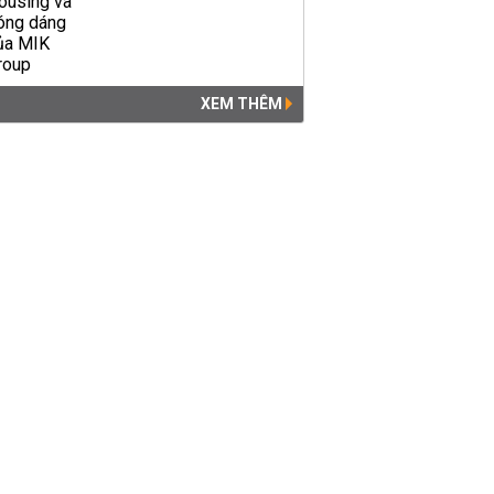
XEM THÊM