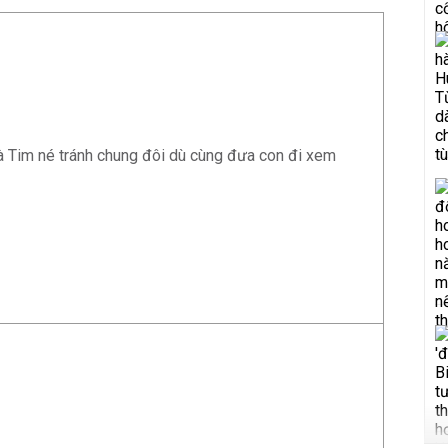
 Tim né tránh chung đôi dù cùng đưa con đi xem