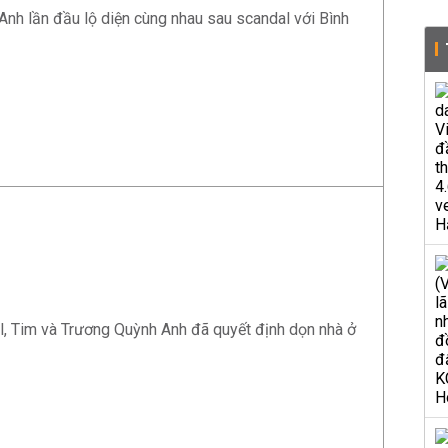
Anh lần đầu lộ diện cùng nhau sau scandal với Bình
, Tim và Trương Quỳnh Anh đã quyết định dọn nhà ở