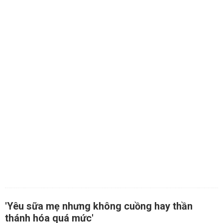
'Yêu sữa mẹ nhưng không cuồng hay thần
thánh hóa quá mức'