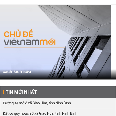
cách kích sữa
TIN MỚI NHẤT
Đường sẽ mở ở xã Giao Hòa, tỉnh Ninh Bình
Đất có quy hoạch ở xã Giao Hòa, tỉnh Ninh Bình