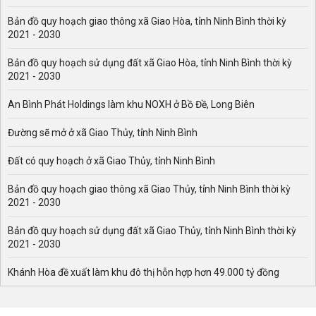
Bản đồ quy hoạch giao thông xã Giao Hòa, tỉnh Ninh Bình thời kỳ
2021 - 2030
Bản đồ quy hoạch sử dụng đất xã Giao Hòa, tỉnh Ninh Bình thời kỳ
2021 - 2030
An Bình Phát Holdings làm khu NOXH ở Bồ Đề, Long Biên
Đường sẽ mở ở xã Giao Thủy, tỉnh Ninh Bình
Đất có quy hoạch ở xã Giao Thủy, tỉnh Ninh Bình
Bản đồ quy hoạch giao thông xã Giao Thủy, tỉnh Ninh Bình thời kỳ
2021 - 2030
Bản đồ quy hoạch sử dụng đất xã Giao Thủy, tỉnh Ninh Bình thời kỳ
2021 - 2030
Khánh Hòa đề xuất làm khu đô thị hỗn hợp hơn 49.000 tỷ đồng