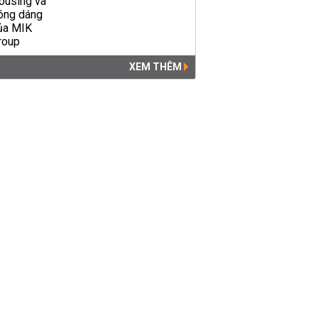
XEM THÊM