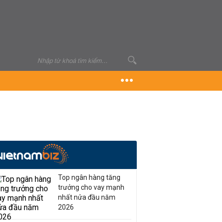
Top ngân hàng tăng
trưởng cho vay mạnh
nhất nửa đầu năm
2026