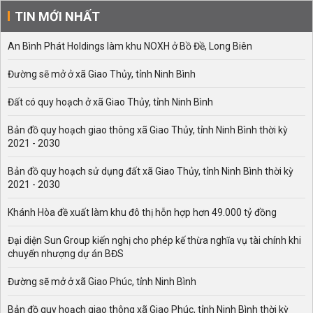
TIN MỚI NHẤT
An Bình Phát Holdings làm khu NOXH ở Bồ Đề, Long Biên
Đường sẽ mở ở xã Giao Thủy, tỉnh Ninh Bình
Đất có quy hoạch ở xã Giao Thủy, tỉnh Ninh Bình
Bản đồ quy hoạch giao thông xã Giao Thủy, tỉnh Ninh Bình thời kỳ
2021 - 2030
Bản đồ quy hoạch sử dụng đất xã Giao Thủy, tỉnh Ninh Bình thời kỳ
2021 - 2030
Khánh Hòa đề xuất làm khu đô thị hỗn hợp hơn 49.000 tỷ đồng
Đại diện Sun Group kiến nghị cho phép kế thừa nghĩa vụ tài chính khi
chuyển nhượng dự án BĐS
Đường sẽ mở ở xã Giao Phúc, tỉnh Ninh Bình
Bản đồ quy hoạch giao thông xã Giao Phúc, tỉnh Ninh Bình thời kỳ