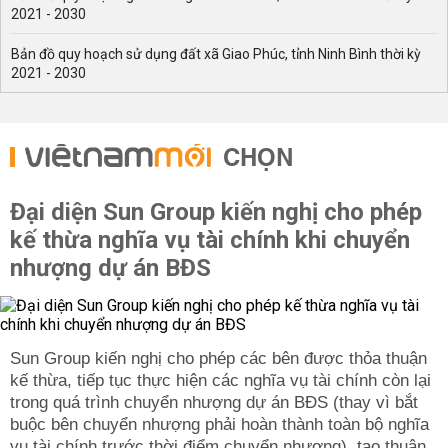
2021 - 2030
Bản đồ quy hoạch sử dụng đất xã Giao Phúc, tỉnh Ninh Bình thời kỳ
2021 - 2030
CHỌN
Đại diện Sun Group kiến nghị cho phép
kế thừa nghĩa vụ tài chính khi chuyển
nhượng dự án BĐS
Sun Group kiến nghị cho phép các bên được thỏa thuận
kế thừa, tiếp tục thực hiện các nghĩa vụ tài chính còn lại
trong quá trình chuyển nhượng dự án BĐS (thay vì bắt
buộc bên chuyển nhượng phải hoàn thành toàn bộ nghĩa
vụ tài chính trước thời điểm chuyển nhượng), tạo thuận