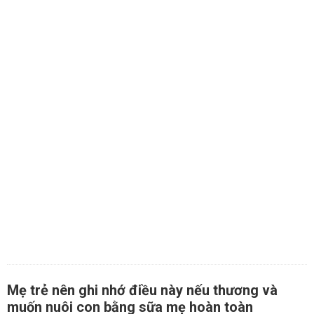
Mẹ trẻ nên ghi nhớ điều này nếu thương và
muốn nuôi con bằng sữa mẹ hoàn toàn