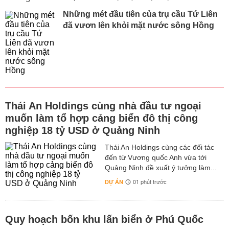
Những mét đầu tiên của trụ cầu Tứ Liên
đã vươn lên khỏi mặt nước sông Hồng
Thái An Holdings cùng nhà đầu tư ngoại
muốn làm tổ hợp cảng biển đô thị công
nghiệp 18 tỷ USD ở Quảng Ninh
Thái An Holdings cùng các đối tác
đến từ Vương quốc Anh vừa tới
Quảng Ninh đề xuất ý tưởng làm...
DỰ ÁN
01 phút trước
Quy hoạch bốn khu lấn biển ở Phú Quốc