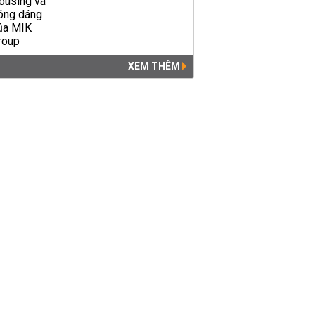
XEM THÊM