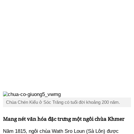
Chùa Chén Kiểu ở Sóc Trăng có tuổi đời khoảng 200 năm.
Mang nét văn hóa đặc trưng một ngôi chùa Khmer
Năm 1815, ngôi chùa Wath Sro Loun (Sà Lôn) được