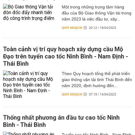
Một trong những trọng tâm hàng
đầu của Bộ Giao thông Vận tải trong
năm 2023 là việc đầu tư, xây...
QUY HOẠCH
20:12 | 19/04/2023
Toàn cảnh vị trí quy hoạch xây dựng cầu Mộ
Đạo trên tuyến cao tốc Ninh Bình - Nam Định -
Thái Bình
Theo Quy hoạch tổng thể phát triển
giao thông vận tải tỉnh Thái Bình đến
năm 2020, định hướng đến...
QUY HOẠCH
07:19 | 14/04/2023
Thống nhất phương án đầu tư cao tốc Ninh
Bình - Thái Bình
Tuyến cao tốc Ninh Bình - Nam Định