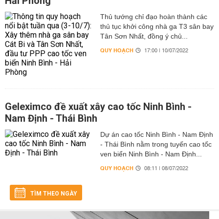
Hải Phòng
Thủ tướng chỉ đạo hoàn thành các
thủ tục khởi công nhà ga T3 sân bay
Tân Sơn Nhất, đồng ý chủ...
QUY HOẠCH
17:00 | 10/07/2022
Geleximco đề xuất xây cao tốc Ninh Bình -
Nam Định - Thái Bình
Dự án cao tốc Ninh Bình - Nam Định
- Thái Bình nằm trong tuyến cao tốc
ven biển Ninh Bình - Nam Định...
QUY HOẠCH
08:11 | 08/07/2022
TÌM THEO NGÀY