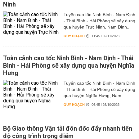
Ninh
Tuyến cao tốc Ninh Bình - Nam Định
- Thái Bình - Hải Phòng sẽ xây dựng
qua huyện Trực Ninh, Nam Định...
QUY HOẠCH
11:45 | 02/11/2023
Toàn cảnh cao tốc Ninh Bình - Nam Định - Thái
Bình - Hải Phòng sẽ xây dựng qua huyện Nghĩa
Hưng
Tuyến cao tốc Ninh Bình - Nam Định
- Thái Bình - Hải Phòng sẽ xây dựng
qua huyện Nghĩa Hưng, Nam...
QUY HOẠCH
06:45 | 26/10/2023
Bộ Giao thông Vận tải đôn đốc đẩy nhanh tiến
độ công trình trọng điểm