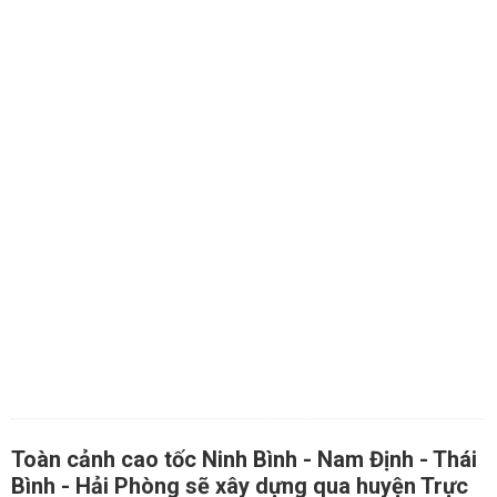
Toàn cảnh cao tốc Ninh Bình - Nam Định - Thái
Bình - Hải Phòng sẽ xây dựng qua huyện Trực