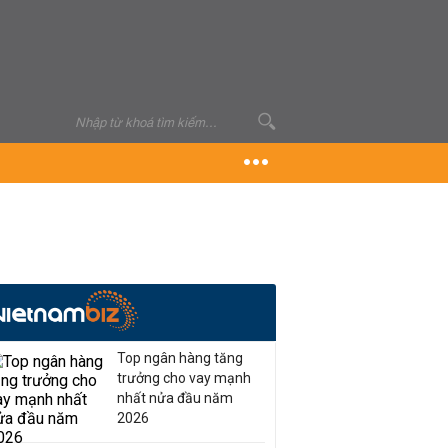
Top ngân hàng tăng
trưởng cho vay mạnh
nhất nửa đầu năm
2026