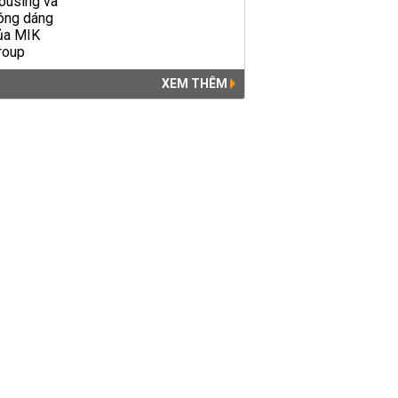
XEM THÊM