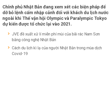
Chính phủ Nhật Bản đang xem xét các biện pháp để
dỡ bỏ lệnh cấm nhập cảnh đối với khách du lịch nước
ngoài khi Thế vận hội Olympic và Paralympic Tokyo
dự kiến được tổ chức lại vào 2021.
JVE đề xuất xử lí miễn phí mùi của bãi rác Nam Sơn
bằng công nghệ Nhật Bản
Cách du lịch kì lạ của người Nhật Bản trong mùa dịch
Covid-19