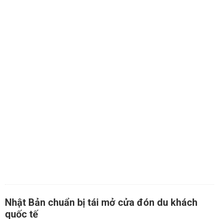
Nhật Bản chuẩn bị tái mở cửa đón du khách
quốc tế