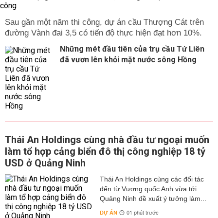
Sau gần một năm thi công, dự án cầu Thượng Cát trên
đường Vành đai 3,5 có tiến độ thực hiện đạt hơn 10%.
Những mét đầu tiên của trụ cầu Tứ Liên
đã vươn lên khỏi mặt nước sông Hồng
Thái An Holdings cùng nhà đầu tư ngoại muốn
làm tổ hợp cảng biển đô thị công nghiệp 18 tỷ
USD ở Quảng Ninh
Thái An Holdings cùng các đối tác
đến từ Vương quốc Anh vừa tới
Quảng Ninh đề xuất ý tưởng làm...
DỰ ÁN
01 phút trước