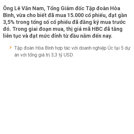
Ông Lê Văn Nam, Tổng Giám đốc Tập đoàn Hòa
Bình, vừa cho biết đã mua 15.000 cổ phiếu, đạt gần
3,5% trong tổng số cổ phiếu đã đăng ký mua trước
đó. Trong giai đoạn mua, thị giá mã HBC đã tăng
liên tục và đạt mức đỉnh từ đầu năm đến nay.
Tập đoàn Hòa Bình hợp tác với doanh nghiệp Úc tại 5 dự
án với tổng giá trị 3,3 tỷ USD