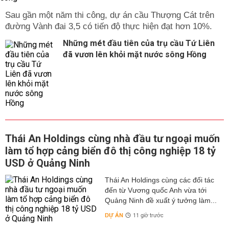
Sau gần một năm thi công, dự án cầu Thượng Cát trên
đường Vành đai 3,5 có tiến độ thực hiện đạt hơn 10%.
Những mét đầu tiên của trụ cầu Tứ Liên
đã vươn lên khỏi mặt nước sông Hồng
Thái An Holdings cùng nhà đầu tư ngoại muốn
làm tổ hợp cảng biển đô thị công nghiệp 18 tỷ
USD ở Quảng Ninh
Thái An Holdings cùng các đối tác
đến từ Vương quốc Anh vừa tới
Quảng Ninh đề xuất ý tưởng làm...
DỰ ÁN
11 giờ trước