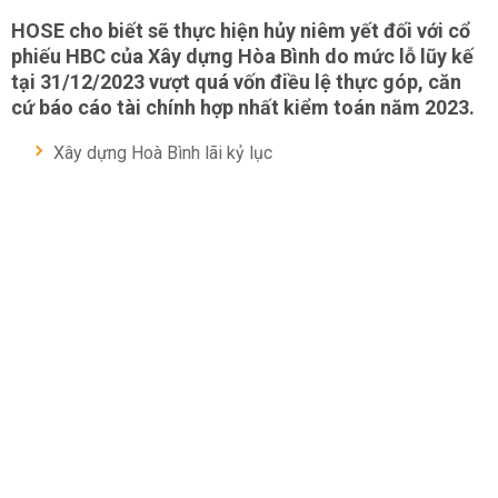
HOSE cho biết sẽ thực hiện hủy niêm yết đối với cổ
phiếu HBC của Xây dựng Hòa Bình do mức lỗ lũy kế
tại 31/12/2023 vượt quá vốn điều lệ thực góp, căn
cứ báo cáo tài chính hợp nhất kiểm toán năm 2023.
Xây dựng Hoà Bình lãi kỷ lục