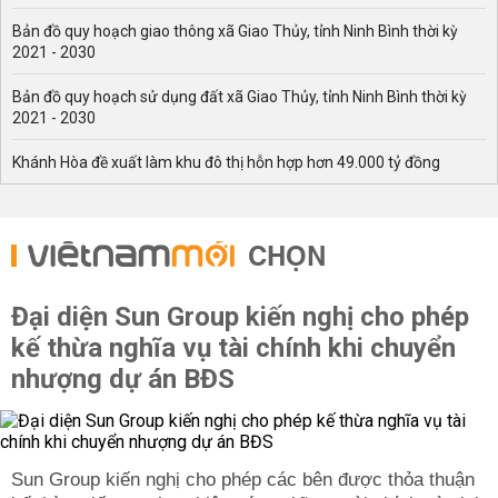
Bản đồ quy hoạch giao thông xã Giao Thủy, tỉnh Ninh Bình thời kỳ
2021 - 2030
Bản đồ quy hoạch sử dụng đất xã Giao Thủy, tỉnh Ninh Bình thời kỳ
2021 - 2030
Khánh Hòa đề xuất làm khu đô thị hỗn hợp hơn 49.000 tỷ đồng
CHỌN
Đại diện Sun Group kiến nghị cho phép
kế thừa nghĩa vụ tài chính khi chuyển
nhượng dự án BĐS
Sun Group kiến nghị cho phép các bên được thỏa thuận