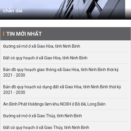
chân dài
TIN MỚI NHẤT
Đường sẽ mở ở xã Giao Hòa, tỉnh Ninh Bình
Đất có quy hoạch ở xã Giao Hòa, tỉnh Ninh Bình
Bản đồ quy hoạch giao thông xã Giao Hòa, tỉnh Ninh Bình thời kỳ
2021 - 2030
Bản đồ quy hoạch sử dụng đất xã Giao Hòa, tỉnh Ninh Bình thời kỳ
2021 - 2030
An Bình Phát Holdings làm khu NOXH ở Bồ Đề, Long Biên
Đường sẽ mở ở xã Giao Thủy, tỉnh Ninh Bình
Đất có quy hoạch ở xã Giao Thủy, tỉnh Ninh Bình