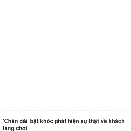
'Chân dài' bật khóc phát hiện sự thật về khách
làng chơi