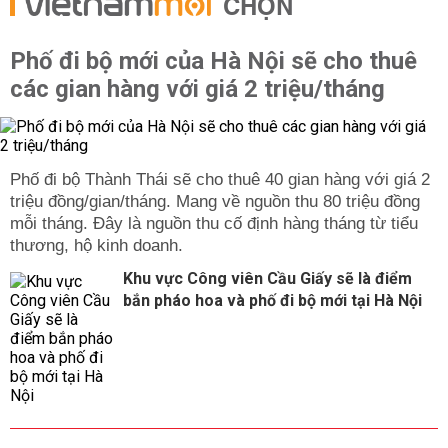
CHỌN
Phố đi bộ mới của Hà Nội sẽ cho thuê
các gian hàng với giá 2 triệu/tháng
Phố đi bộ Thành Thái sẽ cho thuê 40 gian hàng với giá 2
triệu đồng/gian/tháng. Mang về nguồn thu 80 triệu đồng
mỗi tháng. Đây là nguồn thu cố định hàng tháng từ tiểu
thương, hộ kinh doanh.
Khu vực Công viên Cầu Giấy sẽ là điểm
bắn pháo hoa và phố đi bộ mới tại Hà Nội