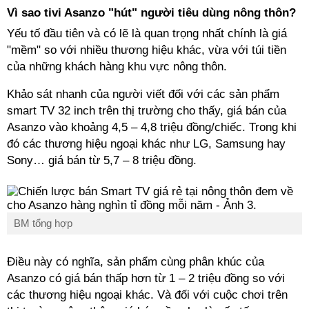
Vì sao tivi Asanzo "hút" người tiêu dùng nông thôn?
Yếu tố đầu tiên và có lẽ là quan trọng nhất chính là giá
"mềm" so với nhiều thương hiệu khác, vừa với túi tiền
của những khách hàng khu vực nông thôn.
Khảo sát nhanh của người viết đối với các sản phẩm
smart TV 32 inch trên thị trường cho thấy, giá bán của
Asanzo vào khoảng 4,5 – 4,8 triệu đồng/chiếc. Trong khi
đó các thương hiệu ngoại khác như LG, Samsung hay
Sony… giá bán từ 5,7 – 8 triệu đồng.
BM tổng hợp
Điều này có nghĩa, sản phẩm cùng phân khúc của
Asanzo có giá bán thấp hơn từ 1 – 2 triệu đồng so với
các thương hiệu ngoại khác. Và đối với cuộc chơi trên