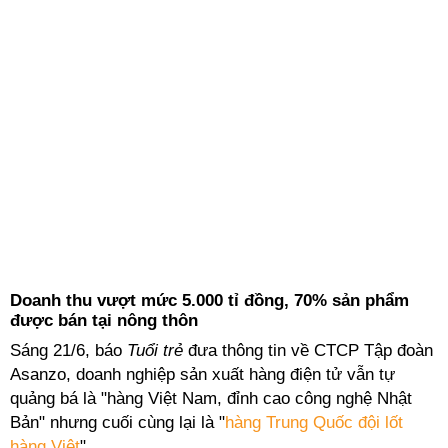
Doanh thu vượt mức 5.000 tỉ đồng, 70% sản phẩm
được bán tại nông thôn
Sáng 21/6, báo
Tuổi trẻ
đưa thông tin về CTCP Tập đoàn
Asanzo, doanh nghiệp sản xuất hàng điện tử vẫn tự
quảng bá là "hàng Việt Nam, đỉnh cao công nghệ Nhật
Bản" nhưng cuối cùng lại là "
hàng Trung Quốc đội lốt
hàng Việt
".