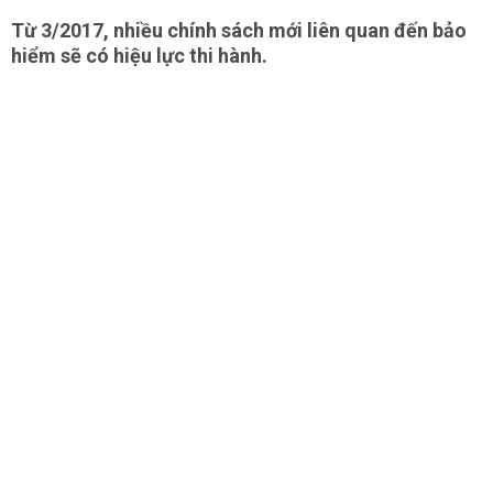
Từ 3/2017, nhiều chính sách mới liên quan đến bảo
hiểm sẽ có hiệu lực thi hành.