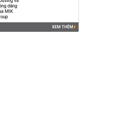
XEM THÊM