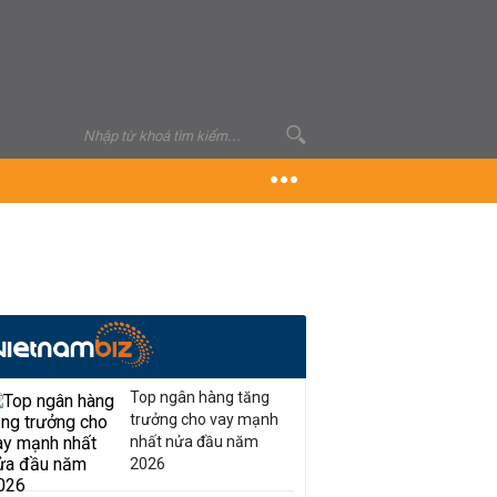
Top ngân hàng tăng
trưởng cho vay mạnh
nhất nửa đầu năm
2026