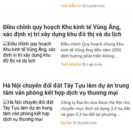
CHỦ ĐẦU TƯ
6 phút trước
Điều chỉnh quy hoạch Khu kinh tế Vũng Áng,
xác định vị trí xây dựng khu đô thị và du lịch
Điều chỉnh Quy hoạch chung Khu
kinh tế Vũng Áng đến năm 2050
định hướng phát triển không...
QUY HOẠCH
4 giờ trước
Hà Nội chuyển đổi đất Tây Tựu làm dự án trung
tâm văn phòng kết hợp dịch vụ thương mại
Công ty Đại An vừa được Hà Nội cho
chuyển mục đích sử dụng 3,4 ha đất
và giao 0,3 ha đất tại phường...
DỰ ÁN
29 phút trước