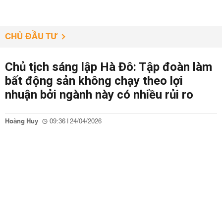
CHỦ ĐẦU TƯ
Chủ tịch sáng lập Hà Đô: Tập đoàn làm
bất động sản không chạy theo lợi
nhuận bởi ngành này có nhiều rủi ro
Hoàng Huy
09:36 | 24/04/2026