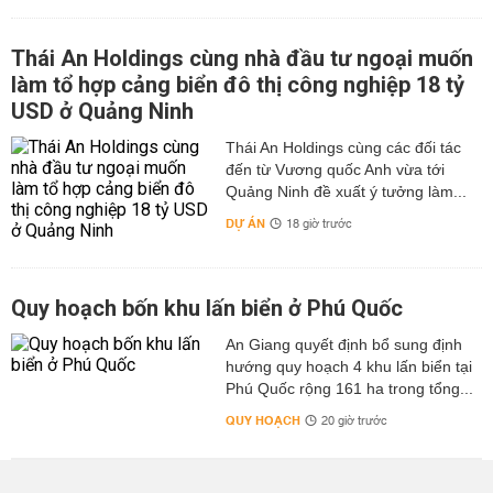
Thái An Holdings cùng nhà đầu tư ngoại muốn
làm tổ hợp cảng biển đô thị công nghiệp 18 tỷ
USD ở Quảng Ninh
Thái An Holdings cùng các đối tác
đến từ Vương quốc Anh vừa tới
Quảng Ninh đề xuất ý tưởng làm...
DỰ ÁN
18 giờ trước
Quy hoạch bốn khu lấn biển ở Phú Quốc
An Giang quyết định bổ sung định
hướng quy hoạch 4 khu lấn biển tại
Phú Quốc rộng 161 ha trong tổng...
QUY HOẠCH
20 giờ trước