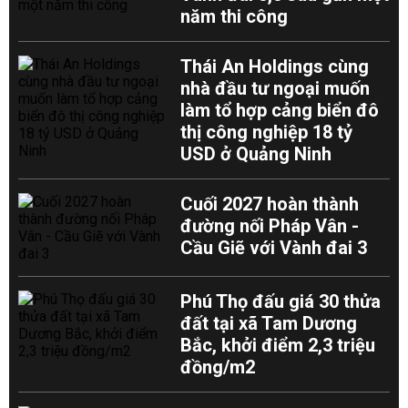
năm thi công
Thái An Holdings cùng
nhà đầu tư ngoại muốn
làm tổ hợp cảng biển đô
thị công nghiệp 18 tỷ
USD ở Quảng Ninh
Cuối 2027 hoàn thành
đường nối Pháp Vân -
Cầu Giẽ với Vành đai 3
Phú Thọ đấu giá 30 thửa
đất tại xã Tam Dương
Bắc, khởi điểm 2,3 triệu
đồng/m2