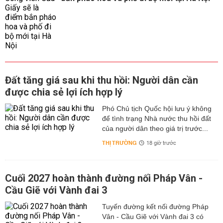
Đất tăng giá sau khi thu hồi: Người dân cần
được chia sẻ lợi ích hợp lý
Phó Chủ tịch Quốc hội lưu ý không
để tình trạng Nhà nước thu hồi đất
của người dân theo giá trị trước...
THỊ TRƯỜNG
18 giờ trước
Cuối 2027 hoàn thành đường nối Pháp Vân -
Cầu Giẽ với Vành đai 3
Tuyến đường kết nối đường Pháp
Vân - Cầu Giẽ với Vành đai 3 có