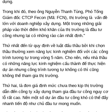
dựng.
Trong khi đó, theo ông Nguyễn Thanh Tùng, Phó Tổng
Giám đốc CTCP Fecon (Mã: FCN), thị trường là vấn đề
lớn với doanh nghiệp xây dựng. Một trong những giải
pháp vào thời điểm khó khăn của thị trường là đầu tư
công nhưng lại có những rào cản nhất định."
Thứ nhất đến từ quy định về luật đấu thầu bởi khi chọn
thầu thường xem năng lực kinh nghiệm đối với các công
trình tương tự trong vòng 5 năm. Cho nên, nếu nhà thầu
có những năng lực kinh nghiệm cấu thành để thực hiện
dự án nhưng công trình tương tự không có thì cũng
không thể tham gia thị trường.
Thứ hai, là đơn giá định mức chưa theo kịp thị trường
dẫn đến công ty xây dựng tham gia đầu tư công nguy cơ
lỗ rất cao. Nên một số dự án đầu tư công khó có thể đẩy
nhanh tiến độ như chủ đầu tư mong muốn.