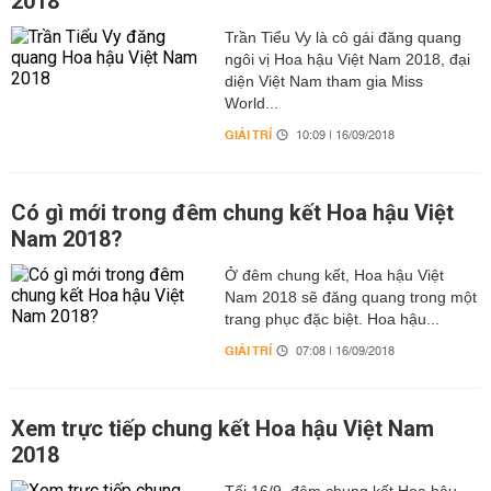
2018
Trần Tiểu Vy là cô gái đăng quang
ngôi vị Hoa hậu Việt Nam 2018, đại
diện Việt Nam tham gia Miss
World...
GIẢI TRÍ
10:09 | 16/09/2018
Có gì mới trong đêm chung kết Hoa hậu Việt
Nam 2018?
Ở đêm chung kết, Hoa hậu Việt
Nam 2018 sẽ đăng quang trong một
trang phục đặc biệt. Hoa hậu...
GIẢI TRÍ
07:08 | 16/09/2018
Xem trực tiếp chung kết Hoa hậu Việt Nam
2018