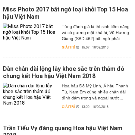
Miss Photo 2017 bất ngờ loại khỏi Top 15 Hoa
hậu Việt Nam
Từng đánh giá là thí sinh tiềm năng
và có gương mặt khả ái, Vũ Hương
Giang (SBD 462) bất ngờ phải...
GIẢI TRÍ
15:07 | 16/09/2018
Dàn chân dài lộng lẫy khoe sắc trên thảm đỏ
chung kết Hoa hậu Việt Nam 2018
Hoa hậu Đỗ Mỹ Linh, Á hậu Thanh
Tú, Nam Em cùng nhiều chân dài
đình đám trong và ngoài nước...
GIẢI TRÍ
13:22 | 16/09/2018
Trần Tiểu Vy đăng quang Hoa hậu Việt Nam