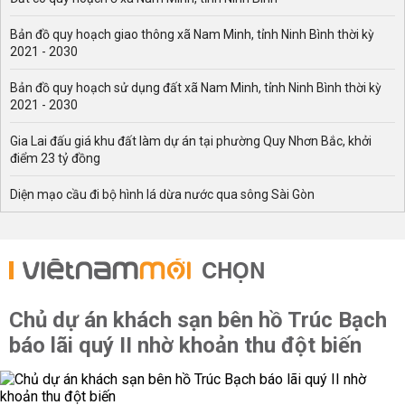
Bản đồ quy hoạch giao thông xã Nam Minh, tỉnh Ninh Bình thời kỳ
2021 - 2030
Bản đồ quy hoạch sử dụng đất xã Nam Minh, tỉnh Ninh Bình thời kỳ
2021 - 2030
Gia Lai đấu giá khu đất làm dự án tại phường Quy Nhơn Bắc, khởi
điểm 23 tỷ đồng
Diện mạo cầu đi bộ hình lá dừa nước qua sông Sài Gòn
CHỌN
Chủ dự án khách sạn bên hồ Trúc Bạch
báo lãi quý II nhờ khoản thu đột biến