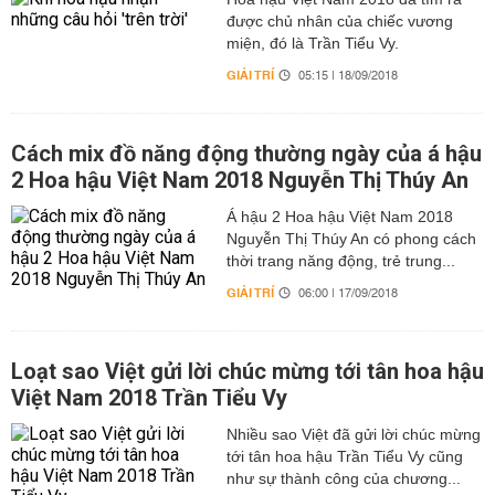
được chủ nhân của chiếc vương
miện, đó là Trần Tiểu Vy.
GIẢI TRÍ
05:15 | 18/09/2018
Cách mix đồ năng động thường ngày của á hậu
2 Hoa hậu Việt Nam 2018 Nguyễn Thị Thúy An
Á hậu 2 Hoa hậu Việt Nam 2018
Nguyễn Thị Thúy An có phong cách
thời trang năng động, trẻ trung...
GIẢI TRÍ
06:00 | 17/09/2018
Loạt sao Việt gửi lời chúc mừng tới tân hoa hậu
Việt Nam 2018 Trần Tiểu Vy
Nhiều sao Việt đã gửi lời chúc mừng
tới tân hoa hậu Trần Tiểu Vy cũng
như sự thành công của chương...