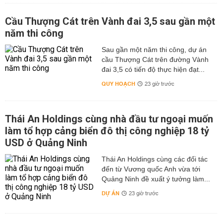
Cầu Thượng Cát trên Vành đai 3,5 sau gần một
năm thi công
Sau gần một năm thi công, dự án
cầu Thượng Cát trên đường Vành
đai 3,5 có tiến độ thực hiện đạt...
QUY HOẠCH
23 giờ trước
Thái An Holdings cùng nhà đầu tư ngoại muốn
làm tổ hợp cảng biển đô thị công nghiệp 18 tỷ
USD ở Quảng Ninh
Thái An Holdings cùng các đối tác
đến từ Vương quốc Anh vừa tới
Quảng Ninh đề xuất ý tưởng làm...
DỰ ÁN
23 giờ trước