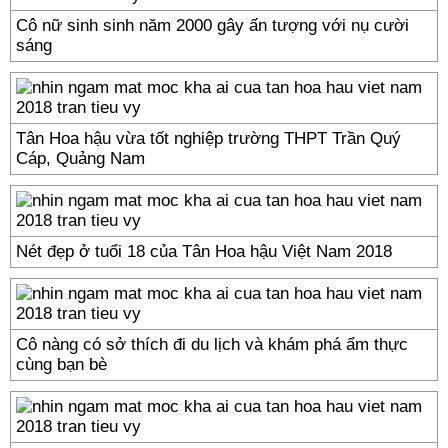
Cô nữ sinh sinh năm 2000 gây ấn tượng với nụ cười
sáng
Tân Hoa hậu vừa tốt nghiệp trường THPT Trần Quý
Cáp, Quảng Nam
Nét đẹp ở tuổi 18 của Tân Hoa hậu Việt Nam 2018
Cô nàng có sở thích đi du lịch và khám phá ẩm thực
cùng bạn bè