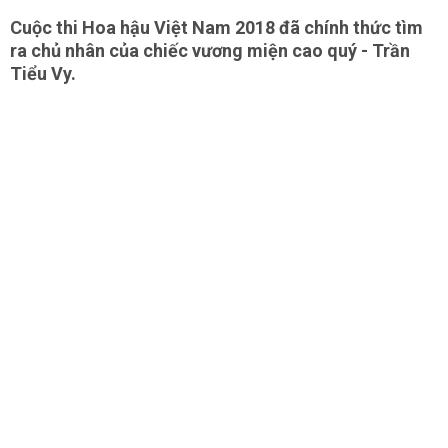
Cuộc thi Hoa hậu Việt Nam 2018 đã chính thức tìm
ra chủ nhân của chiếc vương miện cao quý - Trần
Tiểu Vy.