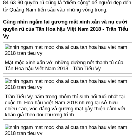
84-63-90 quyến rũ cũng là "điểm cộng" để người đẹp đến
từ Quảng Nam tiến sâu vào những vòng trong.
Cùng nhìn ngắm lại gương mặt xinh xắn và nụ cười
quyến rũ của Tân Hoa hậu Việt Nam 2018 - Trần Tiểu
Vy
Mặt mộc xinh xắn với những đường nét thanh tú của
Tân Hoa hậu Việt Nam 2018 - Trần Tiểu Vy
Trần Tiểu Vy nằm trong nhóm thí sinh nổi tuối nhất tại
cuộc thi Hoa hậu Việt Nam 2018 nhưng lại sở hữu
chiều cao, vóc dáng và gương mặt gây thiện cảm với
khán giả theo dõi chương trình