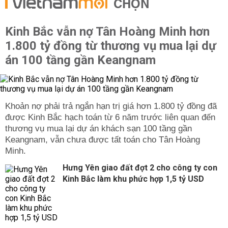
CHỌN
Kinh Bắc vẫn nợ Tân Hoàng Minh hơn
1.800 tỷ đồng từ thương vụ mua lại dự
án 100 tầng gần Keangnam
được Kinh Bắc hạch toán từ 6 năm trước liên quan đến
thương vụ mua lại dự án khách sạn 100 tầng gần
Keangnam, vẫn chưa được tất toán cho Tân Hoàng
Hưng Yên giao đất đợt 2 cho công ty con
Kinh Bắc làm khu phức hợp 1,5 tỷ USD