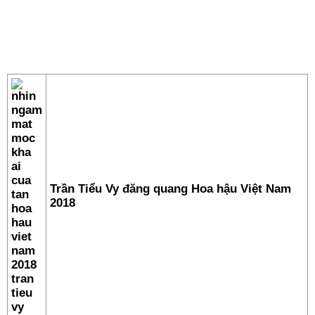
Trần Tiểu Vy đăng quang Hoa hậu Việt Nam
2018