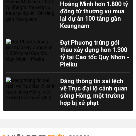
Hoàng Minh hơn 1.800 tỷ
đồng từ thương vụ mua
lại dự án 100 tầng gần
Keangnam
Đạt Phương trúng gói
thầu xây dựng hơn 1.300
tỷ tại Cao tốc Quy Nhơn -
Pleiku
Đăng thông tin sai lệch
về Trục đại lộ cảnh quan
sông Hồng, một trường
hợp bị xử phạt