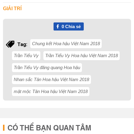
GIẢI TRÍ
0
Chia sẻ
Chung kết Hoa hậu Việt Nam 2018
Tag:
Trần Tiểu Vy
Trần Tiểu Vy Hoa hậu Việt Nam 2018
Trần Tiểu Vy đăng quang Hoa hậu
Nhan sắc Tân Hoa hậu Việt Nam 2018
mặt mộc Tân Hoa hậu Việt Nam 2018
CÓ THỂ BẠN QUAN TÂM