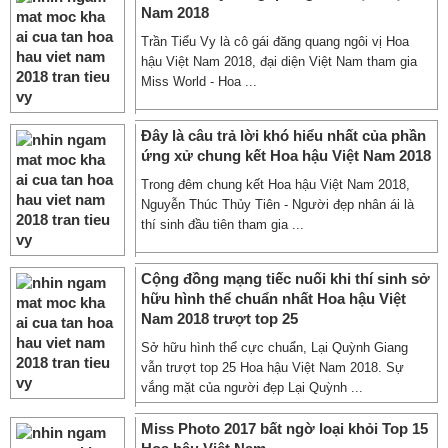
Nam 2018
Trần Tiểu Vy là cô gái đăng quang ngôi vị Hoa
hậu Việt Nam 2018, đại diện Việt Nam tham gia
Miss World - Hoa ...
Đây là câu trả lời khó hiểu nhất của phần
ứng xử chung kết Hoa hậu Việt Nam 2018
Trong đêm chung kết Hoa hậu Việt Nam 2018,
Nguyễn Thúc Thủy Tiên - Người đẹp nhân ái là
thí sinh đầu tiên tham gia ...
Cộng đồng mạng tiếc nuối khi thí sinh sở
hữu hình thể chuẩn nhất Hoa hậu Việt
Nam 2018 trượt top 25
Sở hữu hình thể cực chuẩn, Lại Quỳnh Giang
vẫn trượt top 25 Hoa hậu Việt Nam 2018. Sự
vắng mặt của người đẹp Lại Quỳnh ...
Miss Photo 2017 bất ngờ loại khỏi Top 15