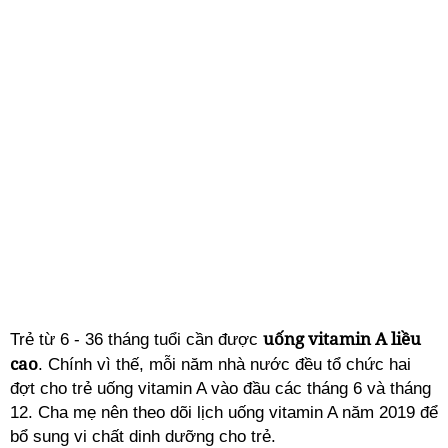
uống vitamin A liều
Trẻ từ 6 - 36 tháng tuổi cần được
cao
. Chính vì thế, mỗi năm nhà nước đều tổ chức hai
đợt cho trẻ uống vitamin A vào đầu các tháng 6 và tháng
12. Cha mẹ nên theo dõi lịch uống vitamin A năm 2019 để
bổ sung vi chất dinh dưỡng cho trẻ.