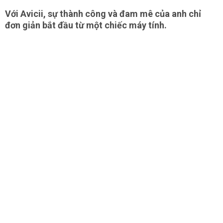
Với Avicii, sự thành công và đam mê của anh chỉ
đơn giản bắt đầu từ một chiếc máy tính.