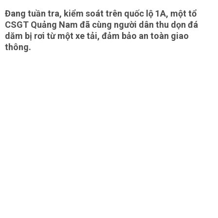
Đang tuần tra, kiểm soát trên quốc lộ 1A, một tổ
CSGT Quảng Nam đã cùng người dân thu dọn đá
dăm bị rơi từ một xe tải, đảm bảo an toàn giao
thông.