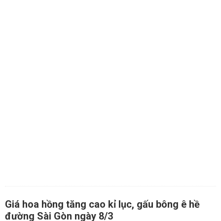
Giá hoa hồng tăng cao kỉ lục, gấu bông ê hề
đường Sài Gòn ngày 8/3