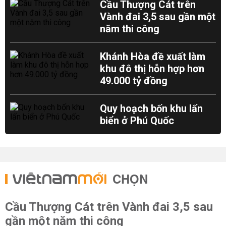
Cầu Thượng Cát trên
Vành đai 3,5 sau gần một
năm thi công
Khánh Hòa đề xuất làm
khu đô thị hỗn hợp hơn
49.000 tỷ đồng
Quy hoạch bốn khu lấn
biển ở Phú Quốc
CHỌN
Cầu Thượng Cát trên Vành đai 3,5 sau
gần một năm thi công