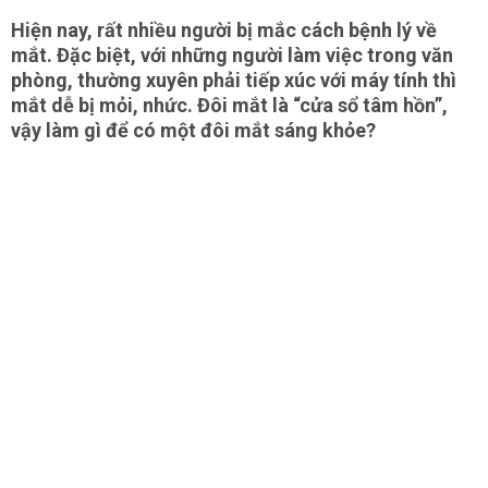
Hiện nay, rất nhiều người bị mắc cách bệnh lý về
mắt. Đặc biệt, với những người làm việc trong văn
phòng, thường xuyên phải tiếp xúc với máy tính thì
mắt dễ bị mỏi, nhức. Đôi mắt là “cửa sổ tâm hồn”,
vậy làm gì để có một đôi mắt sáng khỏe?