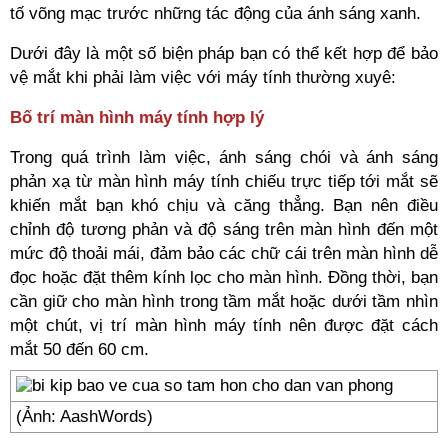
tố võng mạc trước những tác động của ánh sáng xanh.
Dưới đây là một số biện pháp bạn có thể kết hợp để bảo
vệ mắt khi phải làm việc với máy tính thường xuyê:
Bố trí màn hình máy tính hợp lý
Trong quá trình làm việc, ánh sáng chói và ánh sáng
phản xạ từ màn hình máy tính chiếu trực tiếp tới mắt sẽ
khiến mắt bạn khó chịu và căng thẳng. Bạn nên điều
chỉnh độ tương phản và độ sáng trên màn hình đến một
mức độ thoải mái, đảm bảo các chữ cái trên màn hình dễ
đọc hoặc đặt thêm kính lọc cho màn hình. Đồng thời, bạn
cần giữ cho màn hình trong tầm mắt hoặc dưới tầm nhìn
một chút, vị trí màn hình máy tính nên được đặt cách
mắt 50 đến 60 cm.
(Ảnh: AashWords)