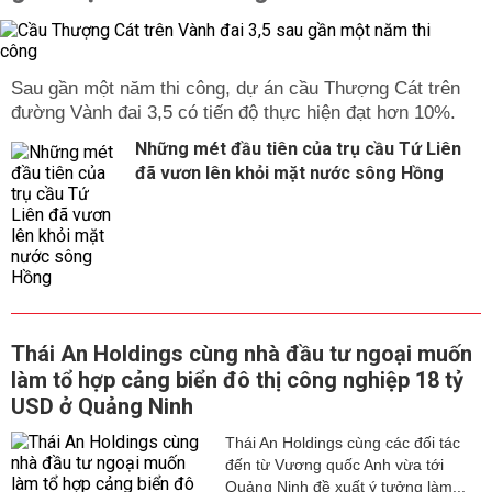
Sau gần một năm thi công, dự án cầu Thượng Cát trên
đường Vành đai 3,5 có tiến độ thực hiện đạt hơn 10%.
Những mét đầu tiên của trụ cầu Tứ Liên
đã vươn lên khỏi mặt nước sông Hồng
Thái An Holdings cùng nhà đầu tư ngoại muốn
làm tổ hợp cảng biển đô thị công nghiệp 18 tỷ
USD ở Quảng Ninh
Thái An Holdings cùng các đối tác
đến từ Vương quốc Anh vừa tới
Quảng Ninh đề xuất ý tưởng làm...