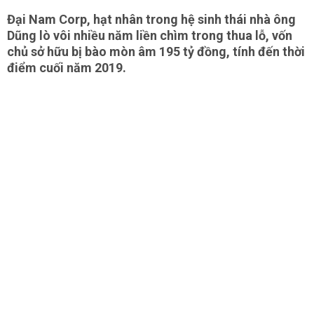
Đại Nam Corp, hạt nhân trong hệ sinh thái nhà ông
Dũng lò vôi nhiều năm liền chìm trong thua lỗ, vốn
chủ sở hữu bị bào mòn âm 195 tỷ đồng, tính đến thời
điểm cuối năm 2019.