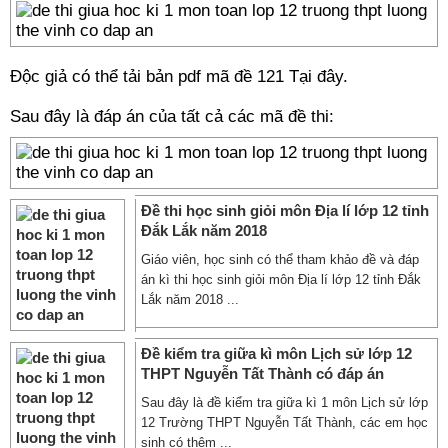
Độc giả có thể tải bản pdf mã đề 121
Tại đây.
Sau đây là đáp án của tất cả các mã đề thi:
Đề thi học sinh giỏi môn Địa lí lớp 12 tỉnh
Đắk Lắk năm 2018
Giáo viên, học sinh có thể tham khảo đề và đáp
án kì thi học sinh giỏi môn Địa lí lớp 12 tỉnh Đắk
Lắk năm 2018 ...
Đề kiểm tra giữa kì môn Lịch sử lớp 12
THPT Nguyễn Tất Thành có đáp án
Sau đây là đề kiểm tra giữa kì 1 môn Lịch sử lớp
12 Trường THPT Nguyễn Tất Thành, các em học
sinh có thêm ...