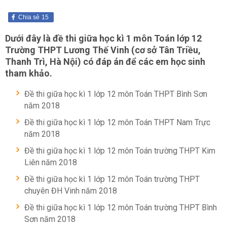
Chia sẻ
15
Dưới đây là đề thi giữa học kì 1 môn Toán lớp 12
Trường THPT Lương Thế Vinh (cơ sở Tân Triều,
Thanh Trì, Hà Nội) có đáp án để các em học sinh
tham khảo.
Đề thi giữa học kì 1 lớp 12 môn Toán THPT Bình Sơn
năm 2018
Đề thi giữa học kì 1 lớp 12 môn Toán THPT Nam Trực
năm 2018
Đề thi giữa học kì 1 lớp 12 môn Toán trường THPT Kim
Liên năm 2018
Đề thi giữa học kì 1 lớp 12 môn Toán trường THPT
chuyên ĐH Vinh năm 2018
Đề thi giữa học kì 1 lớp 12 môn Toán trường THPT Bình
Sơn năm 2018