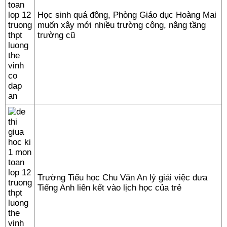
Học sinh quá đông, Phòng Giáo dục Hoàng Mai
muốn xây mới nhiều trường công, nâng tầng
trường cũ
Trường Tiểu học Chu Văn An lý giải việc đưa
Tiếng Anh liên kết vào lịch học của trẻ