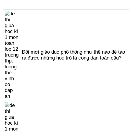
Đổi mới giáo dục phổ thông như thế nào để tạo
ra được những học trò là công dân toàn cầu?