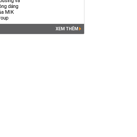
XEM THÊM