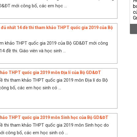
&ĐT mới công bố, các em học ...
 đủ nhất 14 đề thi tham khảo THPT quốc gia 2019 của Bộ
ham khảo THPT quốc gia 2019 của Bộ GD&ĐT mới công
 đề thi. Giáo viên và học sinh ...
khảo THPT quốc gia 2019 môn Địa lí của Bộ GD&ĐT
đề thi tham khảo THPT quốc gia 2019 môn Địa lí do Bộ
ng bố, các em học sinh có ...
 khảo THPT quốc gia 2019 môn Sinh học của Bộ GD&ĐT
đề thi tham khảo THPT quốc gia 2019 môn Sinh học do
 công bố, các em học sinh có ...