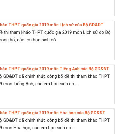
 khảo THPT quốc gia 2019 môn Lịch sử của Bộ GD&ĐT
đề thi tham khảo THPT quốc gia 2019 môn Lịch sử do Bộ
ng bố, các em học sinh có ...
 khảo THPT quốc gia 2019 môn Tiếng Anh của Bộ GD&ĐT
Bộ GD&ĐT đã chính thức công bố đề thi tham khảo THPT
9 môn Tiếng Anh, các em học sinh có ...
 khảo THPT quốc gia 2019 môn Hóa học của Bộ GD&ĐT
Bộ GD&ĐT đã chính thức công bố đề thi tham khảo THPT
9 môn Hóa học, các em học sinh có ...