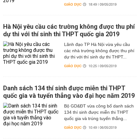
GIÁO DỤC
18:49 | 09/05/2019
Hà Nội yêu cầu các trường không được thu phí
dự thi với thí sinh thi THPT quốc gia 2019
Lãnh đạo TP Hà Nội vừa yêu cầu
các nhà trường không được thu phí
dự thi với thí sinh dự thi THPT...
GIÁO DỤC
10:25 | 09/05/2019
Danh sách 134 thí sinh được miễn thi THPT
quốc gia và tuyển thẳng vào đại học năm 2019
Bộ GD&ĐT vừa công bố danh sách
134 thí sinh được miễn thi THPT
quốc gia và trúng tuyển thẳng...
GIÁO DỤC
10:49 | 06/05/2019