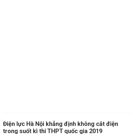
Điện lực Hà Nội khẳng định không cắt điện
trong suốt kì thi THPT quốc gia 2019