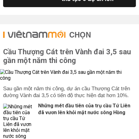
CHỌN
Cầu Thượng Cát trên Vành đai 3,5 sau
gần một năm thi công
Sau gần một năm thi công, dự án cầu Thượng Cát trên
đường Vành đai 3,5 có tiến độ thực hiện đạt hơn 10%.
Những mét đầu tiên của trụ cầu Tứ Liên
đã vươn lên khỏi mặt nước sông Hồng