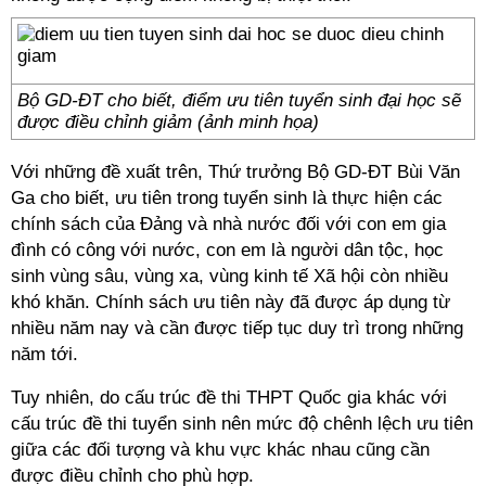
Bộ GD-ĐT cho biết, điểm ưu tiên tuyển sinh đại học sẽ
được điều chỉnh giảm (ảnh minh họa)
Với những đề xuất trên, Thứ trưởng Bộ GD-ĐT Bùi Văn
Ga cho biết, ưu tiên trong tuyển sinh là thực hiện các
chính sách của Đảng và nhà nước đối với con em gia
đình có công với nước, con em là người dân tộc, học
sinh vùng sâu, vùng xa, vùng kinh tế Xã hội còn nhiều
khó khăn. Chính sách ưu tiên này đã được áp dụng từ
nhiều năm nay và cần được tiếp tục duy trì trong những
năm tới.
Tuy nhiên, do cấu trúc đề thi THPT Quốc gia khác với
cấu trúc đề thi tuyển sinh nên mức độ chênh lệch ưu tiên
giữa các đối tượng và khu vực khác nhau cũng cần
được điều chỉnh cho phù hợp.