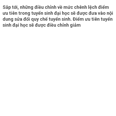
Sắp tới, những điều chỉnh về mức chênh lệch điểm
ưu tiên trong tuyển sinh đại học sẽ được đưa vào nội
dung sửa đổi quy chế tuyển sinh. Điểm ưu tiên tuyển
sinh đại học sẽ được điều chỉnh giảm