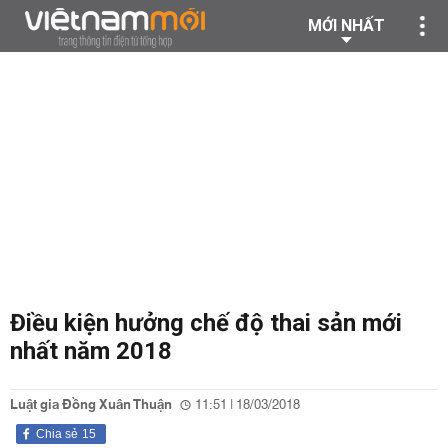
MỚI NHẤT
Điều kiện hưởng chế độ thai sản mới
nhất năm 2018
Luật gia Đồng Xuân Thuận
11:51 | 18/03/2018
Chia sẻ
15