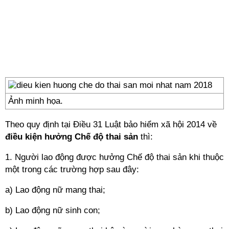
Ảnh minh họa.
Theo quy định tại Điều 31 Luật bảo hiểm xã hội 2014 về
điều kiện hưởng Chế độ thai sản
thì:
1. Người lao động được hưởng Chế độ thai sản khi thuộc
một trong các trường hợp sau đây:
a) Lao động nữ mang thai;
b) Lao động nữ sinh con;