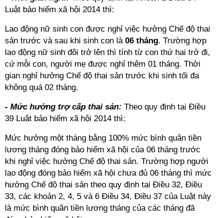
Luật bảo hiểm xã hội 2014 thì:
Lao động nữ sinh con được nghỉ việc hưởng Chế độ thai
sản trước và sau khi sinh con là
06 tháng
. Trường hợp
lao động nữ sinh đôi trở lên thì tính từ con thứ hai trở đi,
cứ mỗi con, người mẹ được nghỉ thêm 01 tháng. Thời
gian nghỉ hưởng Chế độ thai sản trước khi sinh tối đa
không quá 02 tháng.
- Mức hưởng trợ cấp thai sản:
Theo quy định tại Điều
39 Luật bảo hiểm xã hội 2014 thì:
Mức hưởng một tháng bằng 100% mức bình quân tiền
lương tháng đóng bảo hiểm xã hội của 06 tháng trước
khi nghỉ việc hưởng Chế độ thai sản. Trường hợp người
lao động đóng bảo hiểm xã hội chưa đủ 06 tháng thì mức
hưởng Chế độ thai sản theo quy định tại Điều 32, Điều
33, các khoản 2, 4, 5 và 6 Điều 34, Điều 37 của Luật này
là mức bình quân tiền lương tháng của các tháng đã