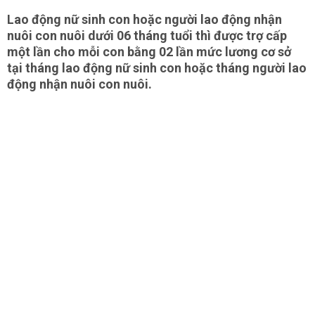
Lao động nữ sinh con hoặc người lao động nhận
nuôi con nuôi dưới 06 tháng tuổi thì được trợ cấp
một lần cho mỗi con bằng 02 lần mức lương cơ sở
tại tháng lao động nữ sinh con hoặc tháng người lao
động nhận nuôi con nuôi.