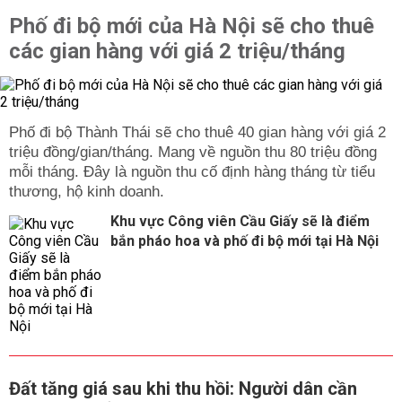
Phố đi bộ mới của Hà Nội sẽ cho thuê
các gian hàng với giá 2 triệu/tháng
Phố đi bộ Thành Thái sẽ cho thuê 40 gian hàng với giá 2
triệu đồng/gian/tháng. Mang về nguồn thu 80 triệu đồng
mỗi tháng. Đây là nguồn thu cố định hàng tháng từ tiểu
thương, hộ kinh doanh.
Khu vực Công viên Cầu Giấy sẽ là điểm
bắn pháo hoa và phố đi bộ mới tại Hà Nội
Đất tăng giá sau khi thu hồi: Người dân cần