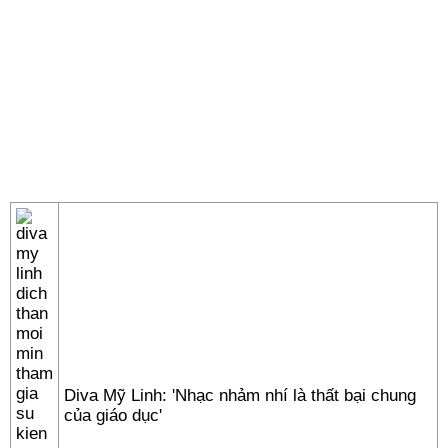
Diva Mỹ Linh: 'Nhạc nhảm nhí là thất bại chung
của giáo dục'