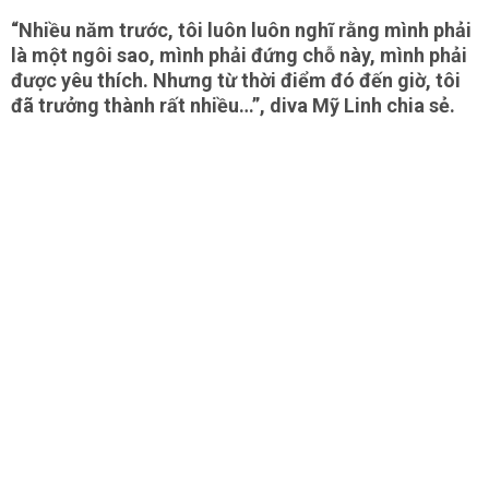
“Nhiều năm trước, tôi luôn luôn nghĩ rằng mình phải
là một ngôi sao, mình phải đứng chỗ này, mình phải
được yêu thích. Nhưng từ thời điểm đó đến giờ, tôi
đã trưởng thành rất nhiều…”, diva Mỹ Linh chia sẻ.