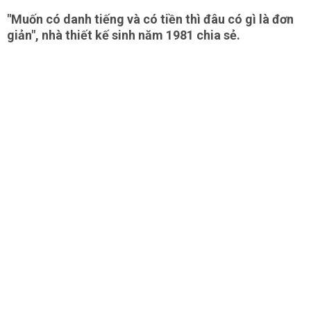
"Muốn có danh tiếng và có tiền thì đâu có gì là đơn
giản", nhà thiết kế sinh năm 1981 chia sẻ.