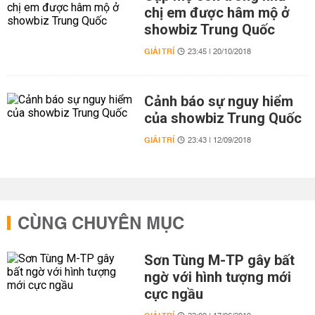
chị em được hâm mộ ở
showbiz Trung Quốc
GIẢI TRÍ
23:45 | 20/10/2018
Cảnh báo sự nguy hiểm
của showbiz Trung Quốc
GIẢI TRÍ
23:43 | 12/09/2018
CÙNG CHUYÊN MỤC
Sơn Tùng M-TP gây bất
ngờ với hình tượng mới
cực ngầu