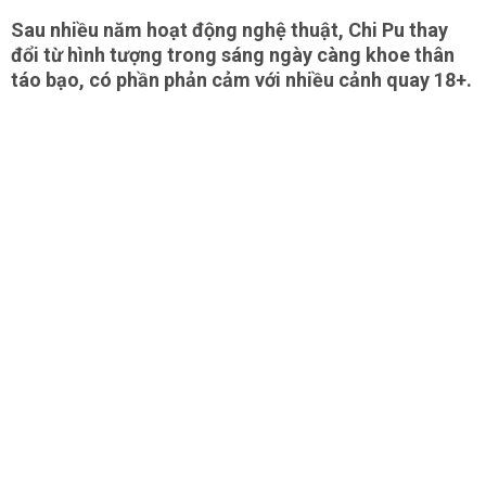
Sau nhiều năm hoạt động nghệ thuật, Chi Pu thay
đổi từ hình tượng trong sáng ngày càng khoe thân
táo bạo, có phần phản cảm với nhiều cảnh quay 18+.