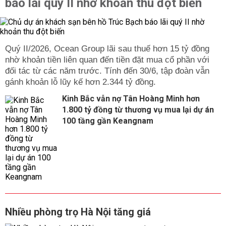
báo lãi quý II nhờ khoản thu đột biến
Quý II/2026, Ocean Group lãi sau thuế hơn 15 tỷ đồng
nhờ khoản tiền liên quan đến tiền đặt mua cổ phần với
đối tác từ các năm trước. Tính đến 30/6, tập đoàn vẫn
gánh khoản lỗ lũy kế hơn 2.344 tỷ đồng.
Kinh Bắc vẫn nợ Tân Hoàng Minh hơn
1.800 tỷ đồng từ thương vụ mua lại dự án
100 tầng gần Keangnam
Nhiều phòng trọ Hà Nội tăng giá